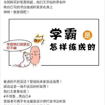
当我刚买好笔墨纸砚，他们又开始跨界创作
将自己写的书法做成时装穿在身上
神呐！救救我吧！
被虐的不想说话？那就快来参加这场秀！
据说这是一场不说话的时装秀！
我们主要看创意！
#不埋墨，秀自己#
晋级者可携手专业服装设计师打造书法时装