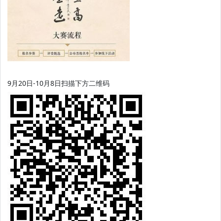
9月20日-10月8日扫描下方二维码