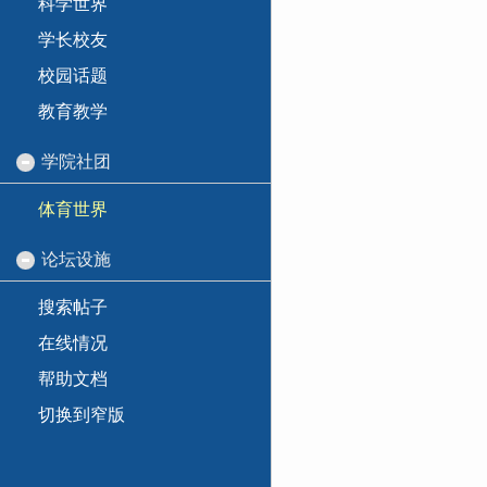
科学世界
学长校友
校园话题
教育教学
学院社团
体育世界
论坛设施
搜索帖子
在线情况
帮助文档
切换到窄版