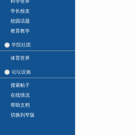
科学世界
学长校友
校园话题
教育教学
学院社团
体育世界
论坛设施
搜索帖子
在线情况
帮助文档
切换到窄版