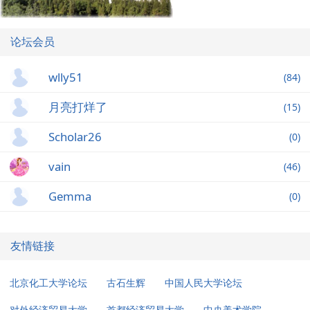
论坛会员
wlly51
(84)
月亮打烊了
(15)
Scholar26
(0)
vain
(46)
Gemma
(0)
友情链接
北京化工大学论坛
古石生辉
中国人民大学论坛
对外经济贸易大学
首都经济贸易大学
中央美术学院