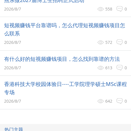
2026/8/7
558
0
短视频赚钱平台靠谱吗，怎么代理短视频赚钱项目怎
么联系
2026/8/7
572
0
有什么好的短视频赚钱项目，怎么找到靠谱的方法
2026/8/7
613
0
香港科技大学校园体验日----工学院理学硕士MSc课程
专场
2026/8/7
642
0
热门主题