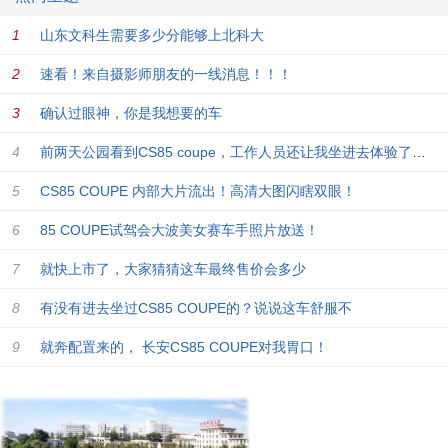
山东文科生需要多少分能够上北科大
速看！来自摄影师朋友的一线消息！！！
确认过眼神，你是我想要的车
前两天公园看到CS85 coupe，工作人员还让我坐进去体验了一把
CS85 COUPE 内部大片流出！高清大图闪瞎双眼！
85 COUPE试驾会大波美女赛车手照片放送！
就快上市了，大家猜猜这车最终售价会多少
有没有进去坐过CS85 COUPE的？说说这车舒服不
就奔配置来的， 长安CS85 COUPE对我胃口！