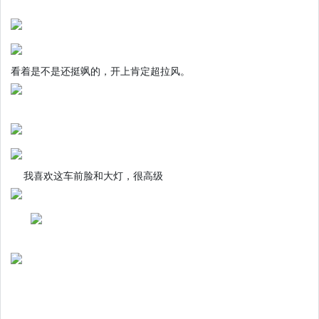
看着是不是还挺飒的，开上肯定超拉风。
我喜欢这车前脸和大灯，很高级