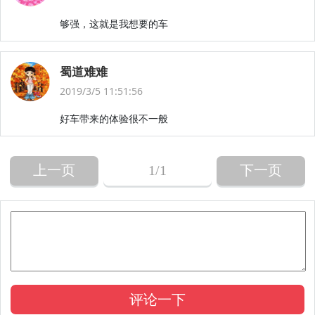
够强，这就是我想要的车
蜀道难难
2019/3/5 11:51:56
好车带来的体验很不一般
上一页
1
/1
下一页