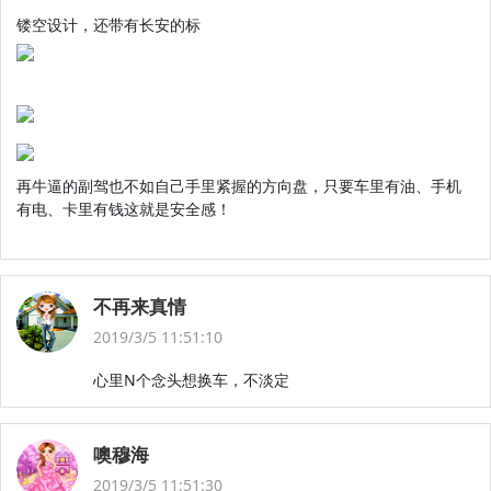
镂空设计，还带有长安的标
再牛逼的副驾也不如自己手里紧握的方向盘，只要车里有油、手机
有电、卡里有钱这就是安全感！
不再来真情
2019/3/5 11:51:10
心里N个念头想换车，不淡定
噢穆海
2019/3/5 11:51:30